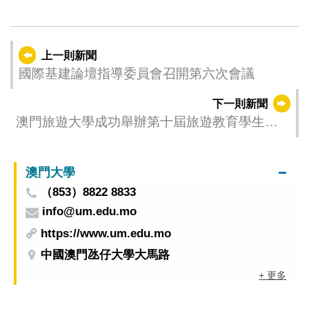
上一則新聞
國際基建論壇指導委員會召開第六次會議
下一則新聞
澳門旅遊大學成功舉辦第十屆旅遊教育學生峰
會
澳門大學
（853）8822 8833
info@um.edu.mo
https://www.um.edu.mo
中國澳門氹仔大學大馬路
+ 更多