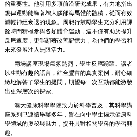
的重要性。他引用多項前沿研究成果，有力地指出
規律運動能顯著增大腦部海馬體的體積，從而有效
減輕神經衰退的現象。周昶行鼓勵學生充分利用課
餘時間積極參與各類體育運動，這不僅有助於提升
反應速度，更能顯著改善記憶力，為他們的學習和
未來發展注入無限活力。
兩場講座現場氣氛熱烈，學生反應踴躍。講者
以生動有趣的語言，結合豐富的真實案例，耐心細
緻地解答了學生的提問，期望每一次互動都能激發
出更深層次的探索。
澳大健康科學學院致力於科學普及，其科學講
座系列已連續舉辦多年，旨在向中學生揭示健康科
學領域的奧秘與魅力，提升其對相關學科的學習興
趣。