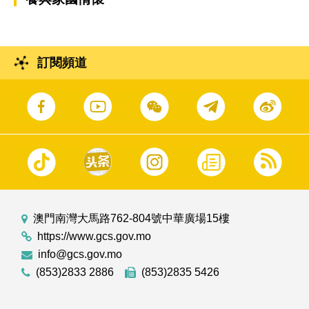
訂閱頻道
澳門南灣大馬路762-804號中華廣場15樓
https://www.gcs.gov.mo
info@gcs.gov.mo
(853)2833 2886
(853)2835 5426