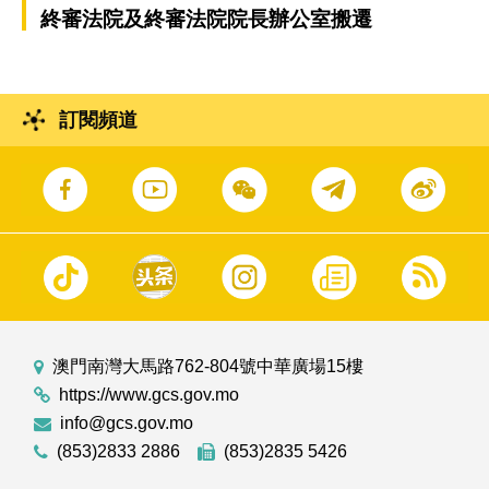
終審法院及終審法院院長辦公室搬遷
訂閱頻道
澳門南灣大馬路762-804號中華廣場15樓
https://www.gcs.gov.mo
info@gcs.gov.mo
(853)2833 2886
(853)2835 5426