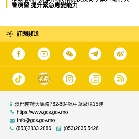
警演習 提升緊急應變能力
訂閱頻道
澳門南灣大馬路762-804號中華廣場15樓
https://www.gcs.gov.mo
info@gcs.gov.mo
(853)2833 2886
(853)2835 5426