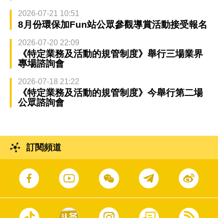
2026-07-21 10:51
8月份環保加Fun站公眾參觀導賞活動接受報名
2026-07-20 22:09
《特定業務及活動的規管制度》舉行三場業界
專場諮詢會
2026-07-18 21:22
《特定業務及活動的規管制度》今舉行第二場
公眾諮詢會
訂閱頻道