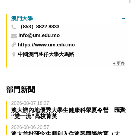
澳門大學
（853）8822 8833
info@um.edu.mo
https://www.um.edu.mo
中國澳門氹仔大學大馬路
+ 更多
部門新聞
2026-08-07 18:27
澳大辦內地優秀大學生健康科學夏令營 匯聚
“雙一流”高校菁英
2026-08-06 20:57
澳大首批研究生順利入住澳琴國際教育（大