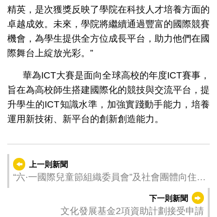
精英，是次獲獎反映了學院在科技人才培養方面的
卓越成效。未來，學院將繼續通過豐富的國際競賽
機會，為學生提供全方位成長平台，助力他們在國
際舞台上綻放光彩。”
華為ICT大賽是面向全球高校的年度ICT賽事，
旨在為高校師生搭建國際化的競技與交流平台，提
升學生的ICT知識水準，加強實踐動手能力，培養
運用新技術、新平台的創新創造能力。
上一則新聞
“六·一國際兒童節組織委員會”及社會團體向住院
兒童送贈兒童節禮物
下一則新聞
文化發展基金2項資助計劃接受申請