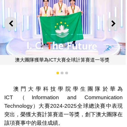
上一則
下一
ICT大賽全球計算賽道一等獎
1
2
3
澳門大學科技學院學生團隊於華為
ICT（Information and Communication
Technology）大賽2024-2025全球總決賽中表現
突出，榮獲大賽計算賽道一等獎，創下澳大團隊在
該項賽事中的最佳成績。