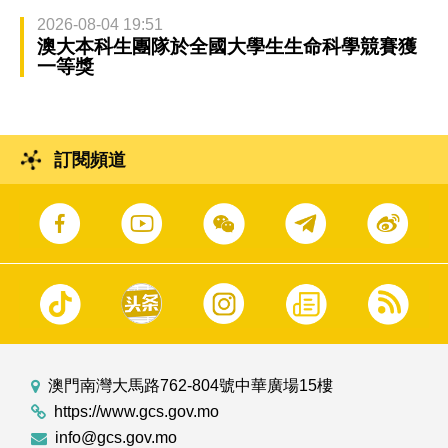
2026-08-04 19:51
澳大本科生團隊於全國大學生生命科學競賽獲
一等獎
訂閱頻道
澳門南灣大馬路762-804號中華廣場15樓
https://www.gcs.gov.mo
info@gcs.gov.mo