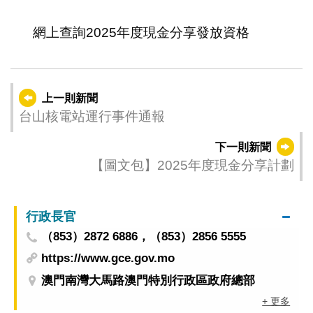
1
2
網上查詢2025年度現金分享發放資格
上一則新聞
台山核電站運行事件通報
下一則新聞
【圖文包】2025年度現金分享計劃
行政長官
（853）2872 6886，（853）2856 5555
https://www.gce.gov.mo
澳門南灣大馬路澳門特別行政區政府總部
+ 更多