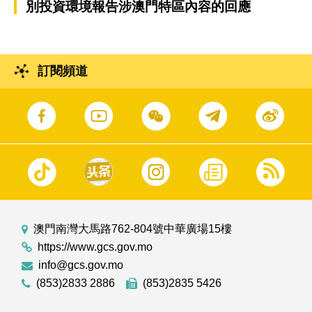
別投資環境報告涉澳門特區內容的回應
訂閱頻道
澳門南灣大馬路762-804號中華廣場15樓
https://www.gcs.gov.mo
info@gcs.gov.mo
(853)2833 2886
(853)2835 5426