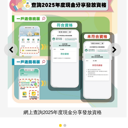
上一則
下一
網上查詢2025年度現金分享發放資格