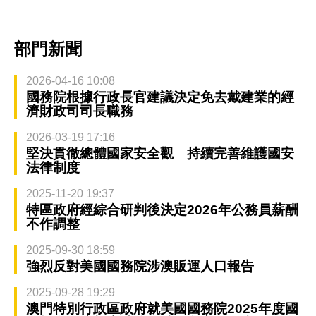
部門新聞
2026-04-16 10:08
國務院根據行政長官建議決定免去戴建業的經
濟財政司司長職務
2026-03-19 17:16
堅決貫徹總體國家安全觀 持續完善維護國安
法律制度
2025-11-20 19:37
特區政府經綜合研判後決定2026年公務員薪酬
不作調整
2025-09-30 18:59
強烈反對美國國務院涉澳販運人口報告
2025-09-28 19:29
澳門特別行政區政府就美國國務院2025年度國