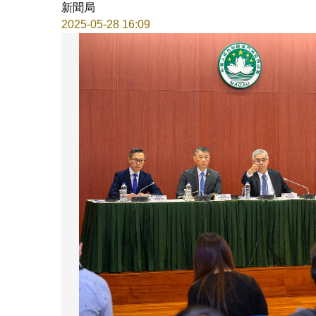
新聞局
2025-05-28 16:09