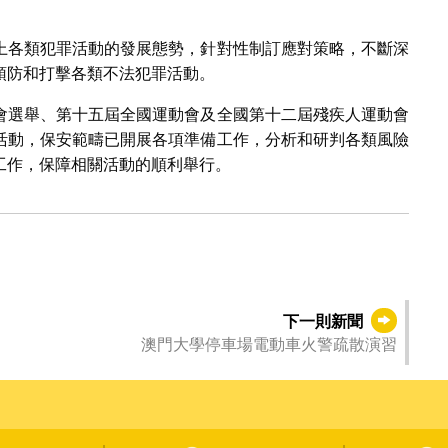
上各類犯罪活動的發展態勢，針對性制訂應對策略，不斷深
預防和打擊各類不法犯罪活動。
會選舉、第十五屆全國運動會及全國第十二屆殘疾人運動會
活動，保安範疇已開展各項準備工作，分析和研判各類風險
工作，保障相關活動的順利舉行。
下一則新聞
澳門大學停車場電動車火警疏散演習