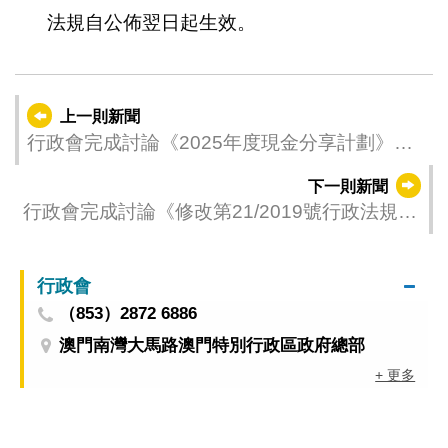
法規自公佈翌日起生效。
上一則新聞
行政會完成討論《2025年度現金分享計劃》行
政法規草案
下一則新聞
行政會完成討論《修改第21/2019號行政法規
〈輕型出租汽車的要件、檢驗及使用期限〉》
行政法規草案
行政會
（853）2872 6886
澳門南灣大馬路澳門特別行政區政府總部
+ 更多