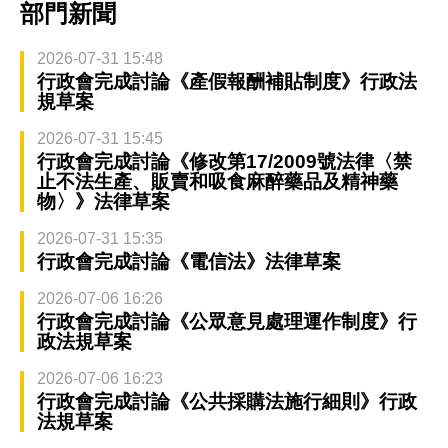
部門新聞
2026-07-31 15:48
行政會完成討論《產假報酬補貼制度》行政法
規草案
2026-07-31 15:45
行政會完成討論《修改第17/2009號法律〈禁
止不法生產、販賣和吸食麻醉藥品及精神藥
物〉》法律草案
2026-07-31 15:35
行政會完成討論《電信法》法律草案
2026-07-06 16:26
行政會完成討論《公眾意見處理運作制度》行
政法規草案
2026-07-06 16:23
行政會完成討論《公共採購法施行細則》行政
法規草案