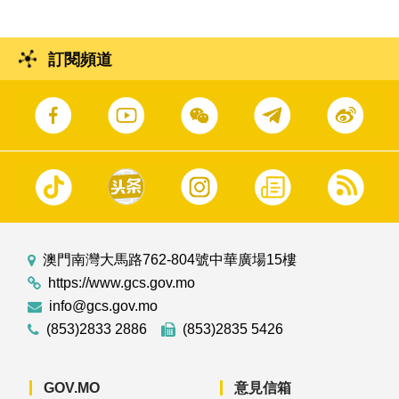
訂閱頻道
澳門南灣大馬路762-804號中華廣場15樓
https://www.gcs.gov.mo
info@gcs.gov.mo
(853)2833 2886
(853)2835 5426
GOV.MO
意見信箱