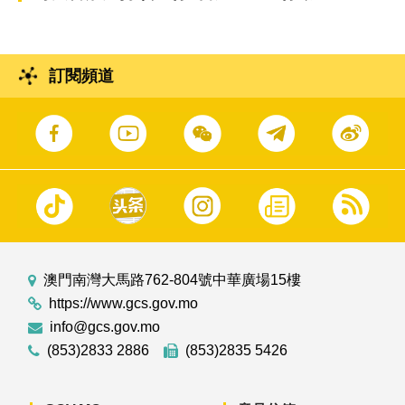
訂閱頻道
澳門南灣大馬路762-804號中華廣場15樓
https://www.gcs.gov.mo
info@gcs.gov.mo
(853)2833 2886
(853)2835 5426