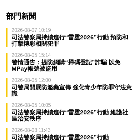
部門新聞
2026-08-07 10:19
司法警察局持續進行“雷霆2026”行動 預防和
打擊博彩相關犯罪
2026-08-05 15:14
警情通告：提防網購“掃碼登記”詐騙 以免
MPay帳號被盜用
2026-08-05 12:00
司警局開展防濫藥宣傳 強化青少年防罪守法意
識
2026-08-05 10:05
司法警察局持續進行“雷霆2026”行動 維護社
區治安秩序
2026-08-03 11:43
司法警察局持續進行“雷霆2026”行動