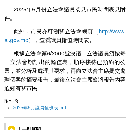
2025年6月份立法會議員接見市民時間表見附
件。
此外，市民亦可瀏覽立法會網頁（
http://www.
al.gov.mo
），查看議員輪值時間表。
根據立法會第6/2000號決議，立法議員須按每
一立法會期訂出的輪值表，順序接待已預約的公
眾，並分析及處理其要求，再向立法會主席提交處
理個案的摘要報告，最後立法會主席會將報告內容
通知有關市民。
附件
1）
2025年6月議員值班表.pdf
上一則新聞