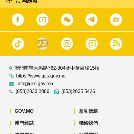
訂閱頻道
澳門南灣大馬路762-804號中華廣場15樓
https://www.gcs.gov.mo
info@gcs.gov.mo
(853)2833 2886
(853)2835 5426
GOV.MO
意見信箱
澳門雜誌
聯絡我們