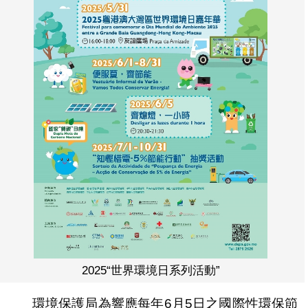
2025“世界環境日系列活動”
環境保護局為響應每年6月5日之國際性環保節