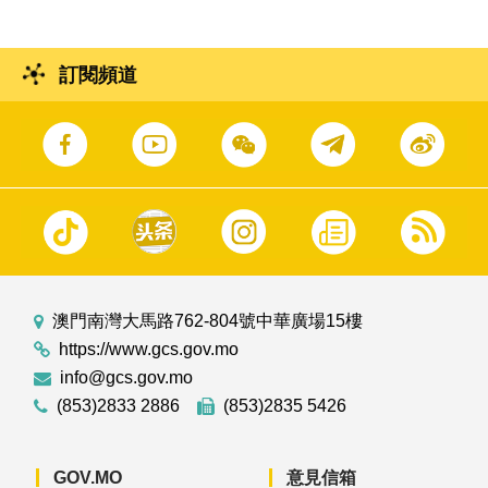
訂閱頻道
澳門南灣大馬路762-804號中華廣場15樓
https://www.gcs.gov.mo
info@gcs.gov.mo
(853)2833 2886
(853)2835 5426
GOV.MO
意見信箱