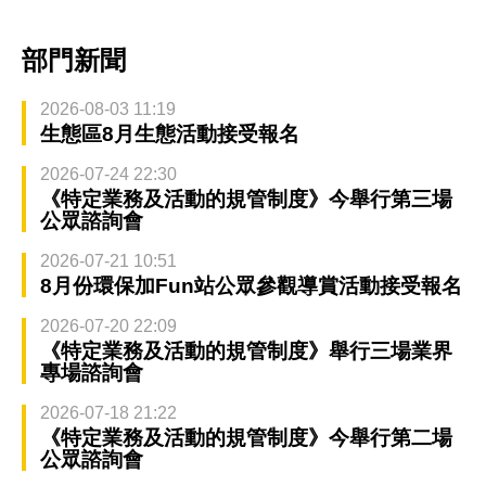
部門新聞
2026-08-03 11:19
生態區8月生態活動接受報名
2026-07-24 22:30
《特定業務及活動的規管制度》今舉行第三場
公眾諮詢會
2026-07-21 10:51
8月份環保加Fun站公眾參觀導賞活動接受報名
2026-07-20 22:09
《特定業務及活動的規管制度》舉行三場業界
專場諮詢會
2026-07-18 21:22
《特定業務及活動的規管制度》今舉行第二場
公眾諮詢會