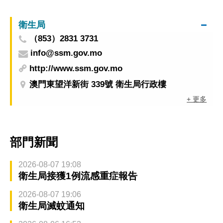
料被盜用
衛生局
（853）2831 3731
info@ssm.gov.mo
http://www.ssm.gov.mo
澳門東望洋新街 339號 衛生局行政樓
+ 更多
部門新聞
2026-08-07 19:08
衛生局接獲1例流感重症報告
2026-08-07 19:06
衛生局滅蚊通知