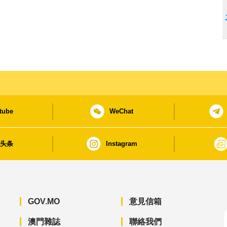
tube
WeChat
日头条
Instagram
GOV.MO
意見信箱
澳門雜誌
聯絡我們