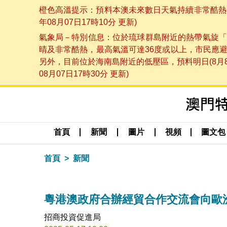
橙色高溫提示：預料本澳未來數日天氣持續非常酷熱，
年08月07日17時10分 更新)
氣象局－特別信息：位於琉球群島附近的熱帶氣旋「
晴及非常酷熱，最高氣溫可達36度或以上，市民應
另外，目前位於海南島附近的低壓區，預料明日(8月
08月07日17時30分 更新)
首頁
新聞
圖片
視頻
圖文包
首頁
新聞
粵港澳政府合辦經貿合作交流會向歐
招商投資促進局