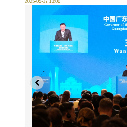
2025-05-17 10:00
上一則