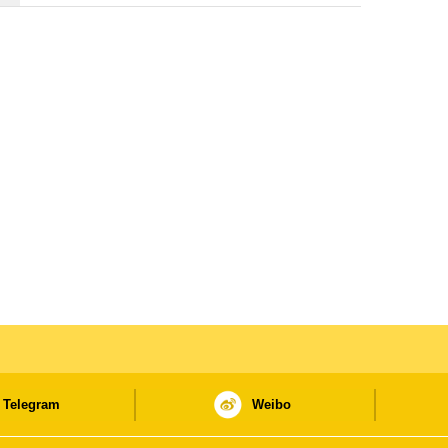
Telegram
Weibo