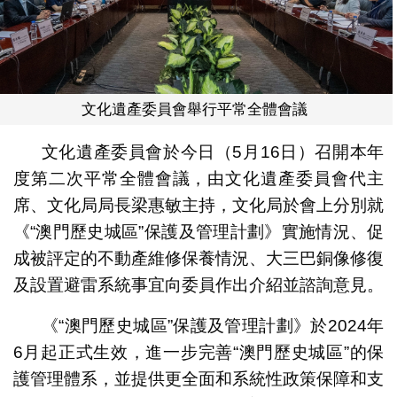
文化遺產委員會舉行平常全體會議
文化遺產委員會於今日（5月16日）召開本年
度第二次平常全體會議，由文化遺產委員會代主
席、文化局局長梁惠敏主持，文化局於會上分別就
《“澳門歷史城區”保護及管理計劃》實施情況、促
成被評定的不動產維修保養情況、大三巴銅像修復
及設置避雷系統事宜向委員作出介紹並諮詢意見。
《“澳門歷史城區”保護及管理計劃》於2024年
6月起正式生效，進一步完善“澳門歷史城區”的保
護管理體系，並提供更全面和系統性政策保障和支