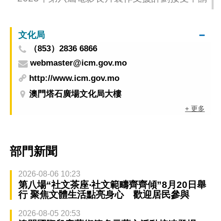
文化局
（853）2836 6866
webmaster@icm.gov.mo
http://www.icm.gov.mo
澳門塔石廣場文化局大樓
+ 更多
部門新聞
2026-08-06 10:23
第八場“社文茶座‧社文範疇齊齊傾”8月20日舉
行 聚焦文體生活點亮身心 歡迎居民參與
2026-08-05 20:53