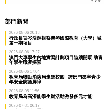
+ 更多
部門新聞
2026-08-06 20:13
行政長官岑浩輝視察澳琴國際教育（大學）城
第一期項目
2026-08-06 17:27
澳門大專學生內地實習計劃項目陸續開展 助青
年學生職涯探索
2026-08-06 17:04
教青局聯動消防局走進校園 跨部門築牢青少
年安全防護屏障
2026-08-05 11:56
教青局為高潛能學生辦活動激發多元才能
2026-07-31 06:17