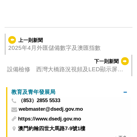
上一則新聞
2025年4月外匯儲備數字及澳匯指數
下一則新聞
設備檢修 西灣大橋路況視頻及LED顯示屏暫
停運作
教育及青年發展局
（853）2855 5533
webmaster@dsedj.gov.mo
https://www.dsedj.gov.mo
澳門約翰四世大馬路7-9號1樓