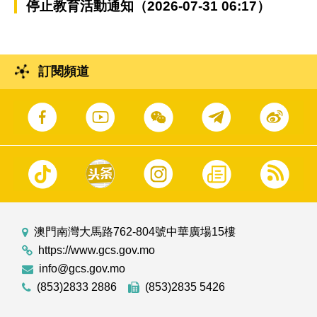
停止教育活動通知（2026-07-31 06:17）
訂閱頻道
澳門南灣大馬路762-804號中華廣場15樓
https://www.gcs.gov.mo
info@gcs.gov.mo
(853)2833 2886
(853)2835 5426