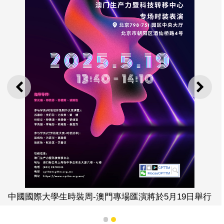
上一則
下一
中國國際大學生時裝周-澳門專場匯演將於5月19日舉行