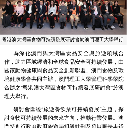
粵港澳大灣區食物可持續發展研討會於澳門理工大學舉行
為深化澳門與大灣區食品安全與旅遊領域合
作，助力區域經濟和全球食品安全可持續發展，由
國家動物健康與食品安全創新聯盟、澳門食物及環
境健康學會共同主辦，澳門理工大學管理科學學院
合辦之“粵港澳大灣區食物可持續發展研討會”於澳
理大舉行。
研討會圍繞“旅遊餐飲業可持續發展”主題，探
討食物可持續發展的未來方向，推動行業發展。澳
門特別行政區政府旅遊局組織計劃及發展廳長馬裕