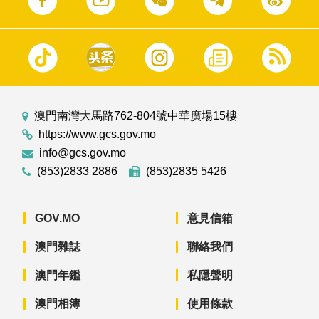
澳門南灣大馬路762-804號中華廣場15樓
https://www.gcs.gov.mo
info@gcs.gov.mo
(853)2833 2886
(853)2835 5426
GOV.MO
意見信箱
澳門雜誌
聯絡我們
澳門年鑑
私隱聲明
澳門相簿
使用條款