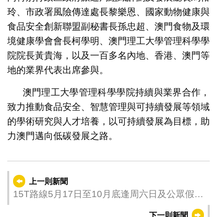
玲、市政署風險傳達處長黎樂恩、國家動物健康與
食品安全創新聯盟副秘書長孫忠超、澳門食物及環
境健康學會會長柯學明、澳門理工大學管理科學學
院院長黃貴海，以及一百多名內地、香港、澳門等
地的業界代表出席參與。
澳門理工大學管理科學學院持續與業界合作，
致力推動食品安全、智慧管理與可持續發展等領域
的學術研究與人才培養，以可持續發展為目標，助
力澳門邁向低碳發展之路。
上一則新聞
15T路線5月17日至10月底逢周六日及公眾假期
營運
下一則新聞