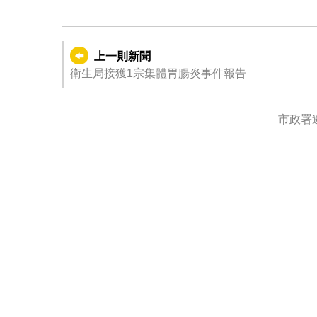
上一則新聞
衛生局接獲1宗集體胃腸炎事件報告
市政署