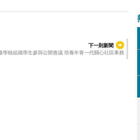
下一則新聞
邀學校組織學生參與公開會議 培養年青一代關心社區事務