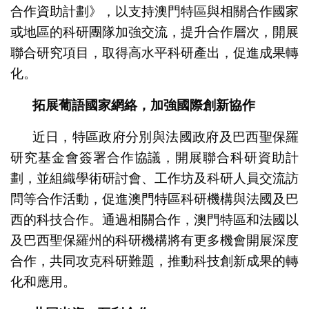
合作資助計劃》，以支持澳門特區與相關合作國家
或地區的科研團隊加強交流，提升合作層次，開展
聯合研究項目，取得高水平科研產出，促進成果轉
化。
拓展葡語國家網絡，加強國際創新協作
近日，特區政府分別與法國政府及巴西聖保羅
研究基金會簽署合作協議，開展聯合科研資助計
劃，並組織學術研討會、工作坊及科研人員交流訪
問等合作活動，促進澳門特區科研機構與法國及巴
西的科技合作。通過相關合作，澳門特區和法國以
及巴西聖保羅州的科研機構將有更多機會開展深度
合作，共同攻克科研難題，推動科技創新成果的轉
化和應用。