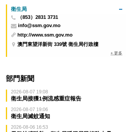
衛生局
（853）2831 3731
info@ssm.gov.mo
http://www.ssm.gov.mo
澳門東望洋新街 339號 衛生局行政樓
+ 更多
部門新聞
2026-08-07 19:08
衛生局接獲1例流感重症報告
2026-08-07 19:06
衛生局滅蚊通知
2026-08-06 16:53