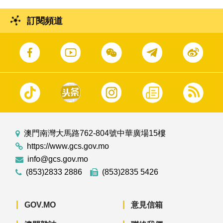
訂閱頻道
澳門南灣大馬路762-804號中華廣場15樓
https://www.gcs.gov.mo
info@gcs.gov.mo
(853)2833 2886
(853)2835 5426
GOV.MO
意見信箱