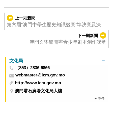
上一則新聞
第六屆“澳門中學生歷史知識競賽”準決賽及決賽
將於本周日舉行
下一則新聞
澳門文學館開辦青少年劇本創作課堂
文化局
（853）2836 6866
webmaster@icm.gov.mo
http://www.icm.gov.mo
澳門塔石廣場文化局大樓
+ 更多