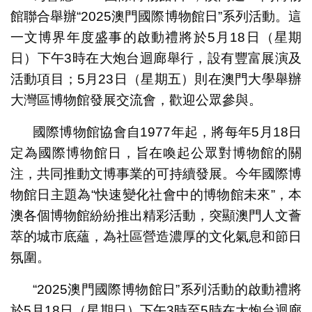
館聯合舉辦“2025澳門國際博物館日”系列活動。這
一文博界年度盛事的啟動禮將於5月18日（星期
日）下午3時在大炮台迴廊舉行，設有豐富展演及
活動項目；5月23日（星期五）則在澳門大學舉辦
大灣區博物館發展交流會，歡迎公眾參與。
國際博物館協會自1977年起，將每年5月18日
定為國際博物館日，旨在喚起公眾對博物館的關
注，共同推動文博事業的可持續發展。今年國際博
物館日主題為“快速變化社會中的博物館未來”，本
澳各個博物館紛紛推出精彩活動，突顯澳門人文薈
萃的城市底蘊，為社區營造濃厚的文化氣息和節日
氛圍。
“2025澳門國際博物館日”系列活動的啟動禮將
於5月18日（星期日）下午3時至5時在大炮台迴廊