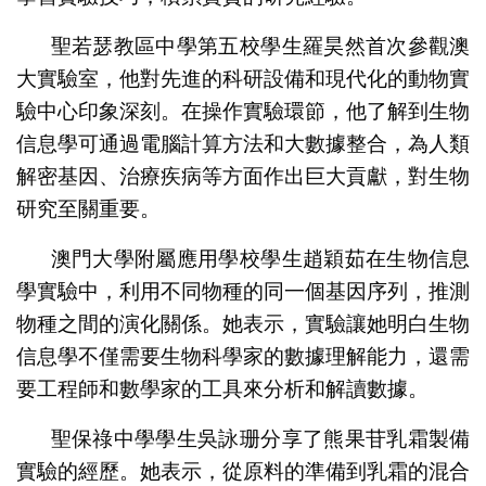
聖若瑟教區中學第五校學生羅昊然首次參觀澳
大實驗室，他對先進的科研設備和現代化的動物實
驗中心印象深刻。在操作實驗環節，他了解到生物
信息學可通過電腦計算方法和大數據整合，為人類
解密基因、治療疾病等方面作出巨大貢獻，對生物
研究至關重要。
澳門大學附屬應用學校學生趙穎茹在生物信息
學實驗中，利用不同物種的同一個基因序列，推測
物種之間的演化關係。她表示，實驗讓她明白生物
信息學不僅需要生物科學家的數據理解能力，還需
要工程師和數學家的工具來分析和解讀數據。
聖保祿中學學生吳詠珊分享了熊果苷乳霜製備
實驗的經歷。她表示，從原料的準備到乳霜的混合