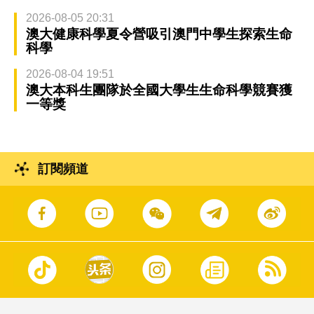
2026-08-05 20:31
澳大健康科學夏令營吸引澳門中學生探索生命
科學
2026-08-04 19:51
澳大本科生團隊於全國大學生生命科學競賽獲
一等獎
訂閱頻道