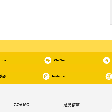
tube
WeChat
日头条
Instagram
GOV.MO
意見信箱