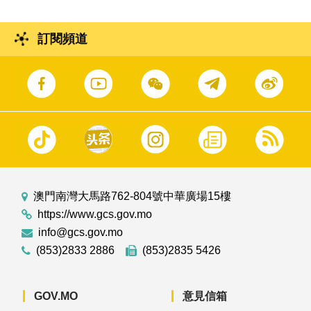
訂閱頻道
澳門南灣大馬路762-804號中華廣場15樓
https://www.gcs.gov.mo
info@gcs.gov.mo
(853)2833 2886
(853)2835 5426
GOV.MO
意見信箱