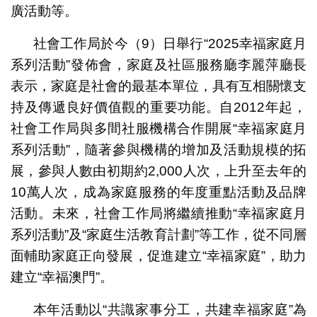
廣活動等。
社會工作局於今（9）日舉行“2025幸福家庭月
系列活動”發佈會，家庭及社區服務廳李麗萍廳長
表示，家庭是社會的最基本單位，具有互相關懷支
持及傳遞良好價值觀的重要功能。自2012年起，
社會工作局與多間社服機構合作開展“幸福家庭月
系列活動”，隨著參與機構的增加及活動規模的拓
展，參與人數由初期約2,000人次，上升至去年的
10萬人次，成為家庭服務的年度重點活動及品牌
活動。未來，社會工作局將繼續推動“幸福家庭月
系列活動”及“家庭生活教育計劃”等工作，從不同層
面輔助家庭正向發展，促進建立“幸福家庭”，助力
建立“幸福澳門”。
本年活動以“共識家事分工，共建幸福家庭”為