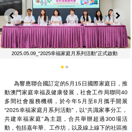
上一則
下一
2025.05.09_“2025幸福家庭月系列活動”正式啟動
1
2
為響應聯合國訂定的5月15日國際家庭日，推
動澳門家庭幸福及健康發展，社會工作局聯同40
多間社會服務機構，於今年5月至8月攜手開展
“2025幸福家庭月系列活動”，以“共識家事分工，
共建幸福家庭”為主題，合共舉辦超過300場活
動，包括嘉年華、工作坊，以及線上線下的社區推