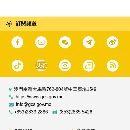
訂閱頻道
澳門南灣大馬路762-804號中華廣場15樓
https://www.gcs.gov.mo
info@gcs.gov.mo
(853)2833 2886
(853)2835 5426