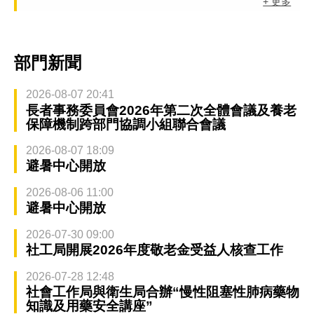
+ 更多
部門新聞
2026-08-07 20:41
長者事務委員會2026年第二次全體會議及養老
保障機制跨部門協調小組聯合會議
2026-08-07 18:09
避暑中心開放
2026-08-06 11:00
避暑中心開放
2026-07-30 09:00
社工局開展2026年度敬老金受益人核查工作
2026-07-28 12:48
社會工作局與衛生局合辦“慢性阻塞性肺病藥物
知識及用藥安全講座”