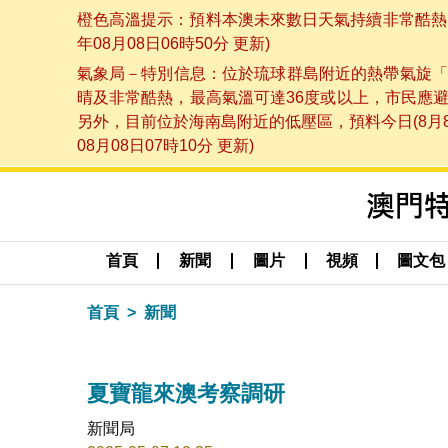
橙色高溫提示：預料本澳未來數日天氣持續非常酷熱，
年08月08日06時50分 更新)
氣象局－特別信息：位於琉球群島附近的熱帶氣旋「
晴及非常酷熱，最高氣溫可達36度或以上，市民應
另外，目前位於海南島附近的低壓區，預料今日(8月
08月08日07時10分 更新)
首頁
新聞
圖片
視頻
圖文包
首頁
新聞
夏寶龍來澳考察調研
新聞局