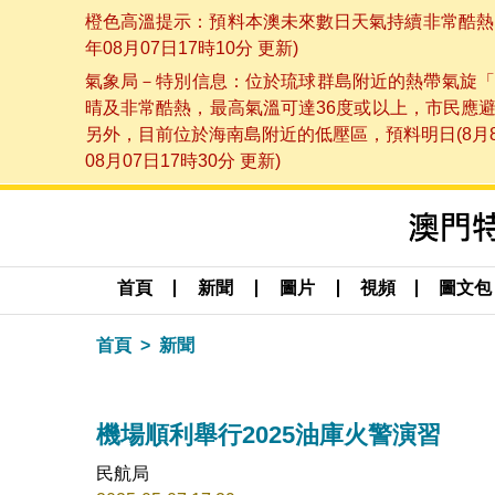
橙色高溫提示：預料本澳未來數日天氣持續非常酷熱，
年08月07日17時10分 更新)
氣象局－特別信息：位於琉球群島附近的熱帶氣旋「
晴及非常酷熱，最高氣溫可達36度或以上，市民應
另外，目前位於海南島附近的低壓區，預料明日(8月
08月07日17時30分 更新)
首頁
新聞
圖片
視頻
圖文包
首頁
新聞
機場順利舉行2025油庫火警演習
民航局