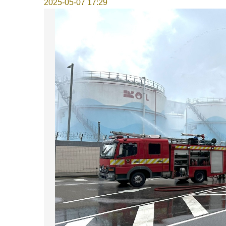
2025-05-07 17:29