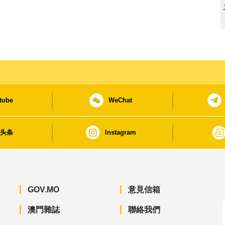
tube
WeChat
日头条
Instagram
GOV.MO
意見信箱
澳門雜誌
聯絡我們