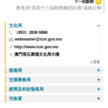
下一則新聞
教青局“第四十三屆校際舞蹈比賽”成績公佈
文化局
（853）2836 6866
webmaster@icm.gov.mo
http://www.icm.gov.mo
澳門塔石廣場文化局大樓
+ 更多
旅遊局
交通事務局
經濟及科技發展局
市政署