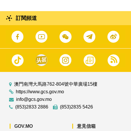
訂閱頻道
澳門南灣大馬路762-804號中華廣場15樓
https://www.gcs.gov.mo
info@gcs.gov.mo
(853)2833 2886
(853)2835 5426
GOV.MO
意見信箱