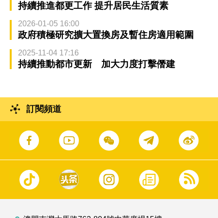
持續推進都更工作 提升居民生活質素
2026-01-05 16:00
政府積極研究擴大置換房及暫住房適用範圍
2025-11-04 17:16
持續推動都市更新 加大力度打擊僭建
訂閱頻道