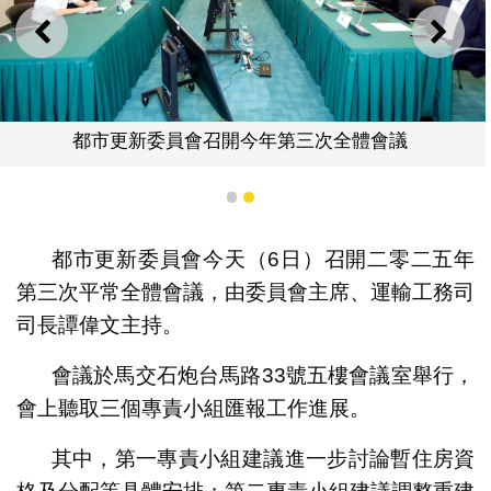
上一則
下一
都市更新委員會召開今年第三次全體會議
1
2
都市更新委員會今天（6日）召開二零二五年
第三次平常全體會議，由委員會主席、運輸工務司
司長譚偉文主持。
會議於馬交石炮台馬路33號五樓會議室舉行，
會上聽取三個專責小組匯報工作進展。
其中，第一專責小組建議進一步討論暫住房資