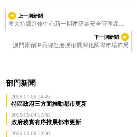
上一則新聞
澳大持續進修中心新一期建築業安全管理課程
現正招生
下一則新聞
澳門原創IP品牌赴港授權展深化國際市場佈局
部門新聞
2026-07-06 14:45
特區政府三方面推動都市更新
2026-05-04 17:48
政府務實有序推展都市更新
2026-03-09 18:00