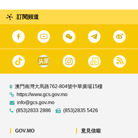
訂閱頻道
澳門南灣大馬路762-804號中華廣場15樓
https://www.gcs.gov.mo
info@gcs.gov.mo
(853)2833 2886
(853)2835 5426
GOV.MO
意見信箱