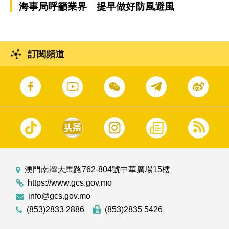
海事局呼籲業界 提早做好防風避風
訂閱頻道
澳門南灣大馬路762-804號中華廣場15樓
https://www.gcs.gov.mo
info@gcs.gov.mo
(853)2833 2886
(853)2835 5426