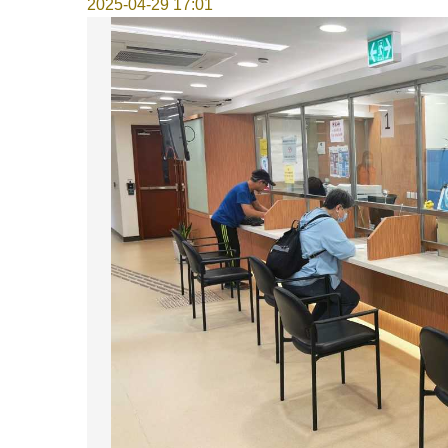
2025-04-29 17:01