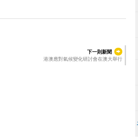
下一則新聞
港澳應對氣候變化研討會在澳大舉行