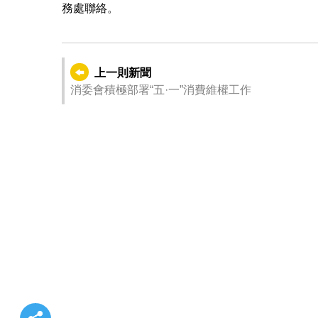
務處聯絡。
上一則新聞
消委會積極部署“五·一”消費維權工作