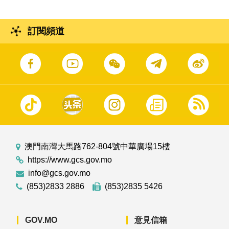
訂閱頻道
澳門南灣大馬路762-804號中華廣場15樓
https://www.gcs.gov.mo
info@gcs.gov.mo
(853)2833 2886
(853)2835 5426
GOV.MO
意見信箱