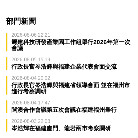
部門新聞
2026-08-06 22:21
籌建科技研發產業園工作組舉行2026年第一次
會議
2026-08-05 15:19
行政長官岑浩輝與福建企業代表會面交流
2026-08-04 20:02
行政長官岑浩輝與福建省領導會面 並在福州市
進行考察調研
2026-08-04 17:47
閩澳合作會議第五次會議在福建福州舉行
2026-08-03 22:03
岑浩輝在福建廈門、龍岩兩市考察調研