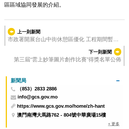
區區域協同發展的介紹。
上一則新聞
市政署開展台山中街休憩區優化 工程期間暫停
使用
下一則新聞
第三屆“雲上妙筆圖片創作比賽”得獎名單公佈
新聞局
（853）2833 2886
info@gcs.gov.mo
https://www.gcs.gov.mo/home/zh-hant
澳門南灣大馬路762 - 804號中華廣場15樓
+ 更多