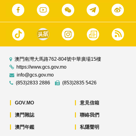
澳門南灣大馬路762-804號中華廣場15樓
https://www.gcs.gov.mo
info@gcs.gov.mo
(853)2833 2886
(853)2835 5426
GOV.MO
意見信箱
澳門雜誌
聯絡我們
澳門年鑑
私隱聲明