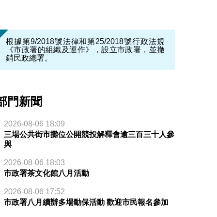
根據第9/2018號法律和第25/2018號行政法規
《市政署的組織及運作》，設立市政署，並撤
銷民政總署。
部門新聞
2026-08-06 18:09
三場公共街市攤位公開競投解釋會逾三百三十人參
與
2026-08-06 18:03
市政署茶文化館八月活動
2026-08-06 17:52
市政署八月續辦多場動保活動 歡迎市民報名參加