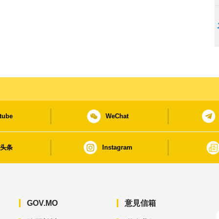
tube
WeChat
日头条
Instagram
GOV.MO
意見信箱