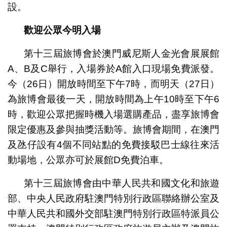
設。
歡迎公眾今明入場
第十三屆旅博會於澳門威尼斯人金光會展展館
A、B及C舉行，入場券於A館入口現場免費派發。
今（26日）開放時間至下午7時，而明天（27日）
為旅博會最後一天，開放時間為上午10時至下午6
時，歡迎公眾把握時機入場選購產品，盡享旅博會
限定優惠及參與抽獎活動等。旅博會期間，在澳門
及氹仔設有4個不同站點的免費接駁巴士線往來活
動場地，公眾亦可於展館D免費泊車。
第十三屆旅博會由中華人民共和國文化和旅遊
部、中央人民政府駐澳門特別行政區聯絡辦公室及
中華人民共和國外交部駐澳門特別行政區特派員公