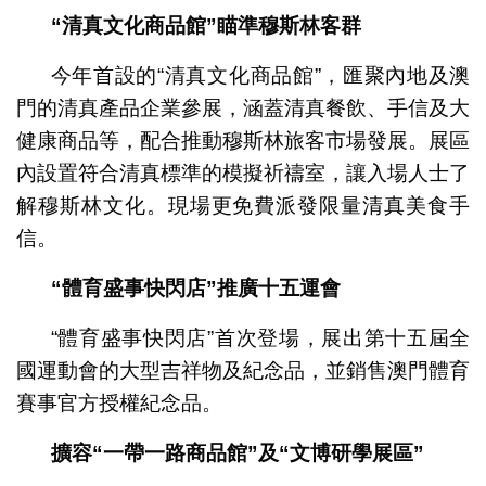
“
清真文化商品館
”
瞄準穆斯林客群
今年首設的“清真文化商品館”，匯聚內地及澳
門的清真產品企業參展，涵蓋清真餐飲、手信及大
健康商品等，配合推動穆斯林旅客市場發展。展區
內設置符合清真標準的模擬祈禱室，讓入場人士了
解穆斯林文化。現場更免費派發限量清真美食手
信。
“
體育盛事快閃店
”
推廣十五運會
“體育盛事快閃店”首次登場，展出第十五屆全
國運動會的大型吉祥物及紀念品，並銷售澳門體育
賽事官方授權紀念品。
擴容
“
一帶一路商品館
”
及
“
文博研學展區
”