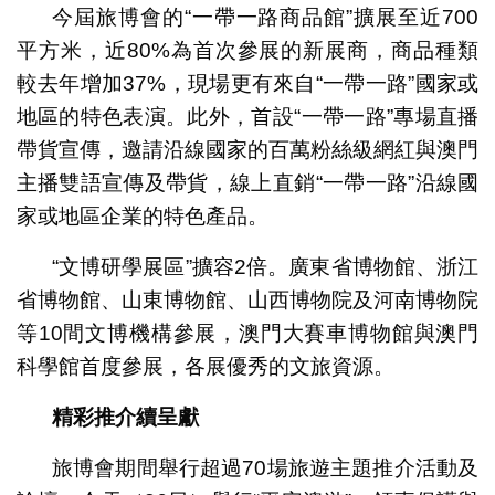
今屆旅博會的“一帶一路商品館”擴展至近700
平方米，近80%為首次參展的新展商，商品種類
較去年增加37%，現場更有來自“一帶一路”國家或
地區的特色表演。此外，首設“一帶一路”專場直播
帶貨宣傳，邀請沿線國家的百萬粉絲級網紅與澳門
主播雙語宣傳及帶貨，線上直銷“一帶一路”沿線國
家或地區企業的特色產品。
“文博研學展區”擴容2倍。廣東省博物館、浙江
省博物館、山東博物館、山西博物院及河南博物院
等10間文博機構參展，澳門大賽車博物館與澳門
科學館首度參展，各展優秀的文旅資源。
精彩推介續呈獻
旅博會期間舉行超過70場旅遊主題推介活動及