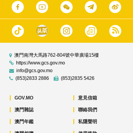
澳門南灣大馬路762-804號中華廣場15樓
https://www.gcs.gov.mo
info@gcs.gov.mo
(853)2833 2886
(853)2835 5426
GOV.MO
意見信箱
澳門雜誌
聯絡我們
澳門年鑑
私隱聲明