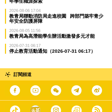
年學生職涯探索
2026-08-06 17:04
教青局聯動消防局走進校園 跨部門築牢青少
年安全防護屏障
2026-08-05 11:56
教青局為高潛能學生辦活動激發多元才能
2026-07-31 06:17
停止教育活動通知（2026-07-31 06:17）
訂閱頻道