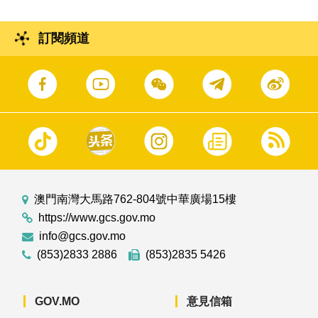
訂閱頻道
澳門南灣大馬路762-804號中華廣場15樓
https://www.gcs.gov.mo
info@gcs.gov.mo
(853)2833 2886
(853)2835 5426
GOV.MO
意見信箱