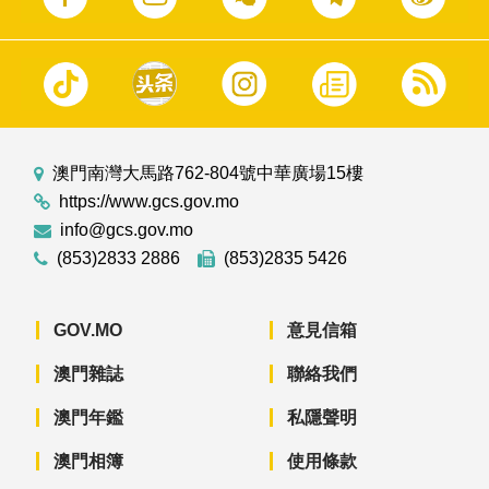
澳門南灣大馬路762-804號中華廣場15樓
https://www.gcs.gov.mo
info@gcs.gov.mo
(853)2833 2886
(853)2835 5426
GOV.MO
意見信箱
澳門雜誌
聯絡我們
澳門年鑑
私隱聲明
澳門相簿
使用條款