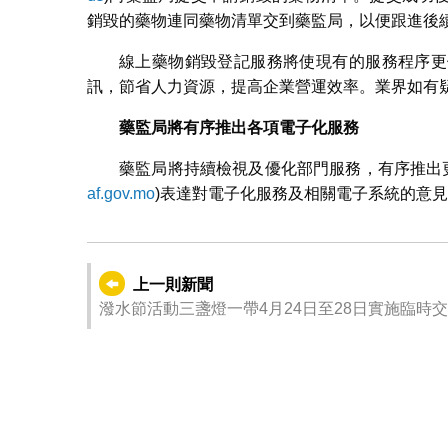
銷毀的藥物連同藥物清單交到藥監局，以便跟進後
線上藥物銷毀登記服務將使現有的服務程序更
訊，節省人力資源，提高企業營運效率。業界如有疑問
藥監局將有序推出各項電子化服務
藥監局將持續檢視及優化部門服務，有序推出
af.gov.mo
)表達對電子化服務及相關電子系統的意
上一則新聞
潑水節活動三盞燈一帶4月24日至28日實施臨時