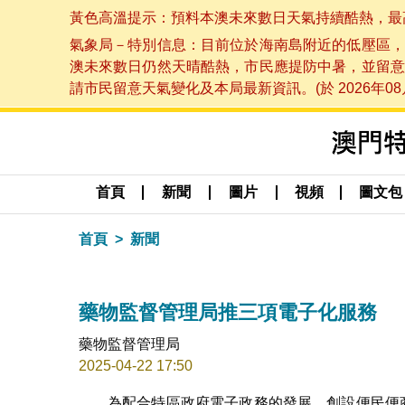
黃色高溫提示：預料本澳未來數日天氣持續酷熱，最高氣溫
氣象局－特別信息：目前位於海南島附近的低壓區，
澳未來數日仍然天晴酷熱，市民應提防中暑，並留意
請市民留意天氣變化及本局最新資訊。(於 2026年08月
首頁
新聞
圖片
視頻
圖文包
首頁
新聞
藥物監督管理局推三項電子化服務
藥物監督管理局
2025-04-22 17:50
為配合特區政府電子政務的發展，創設便民便