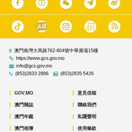
澳門南灣大馬路762-804號中華廣場15樓
https://www.gcs.gov.mo
info@gcs.gov.mo
(853)2833 2886
(853)2835 5426
GOV.MO
意見信箱
澳門雜誌
聯絡我們
澳門年鑑
私隱聲明
澳門相簿
使用條款