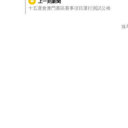
上一則新聞
十五運會澳門賽區賽事項目運行測試公佈
珠