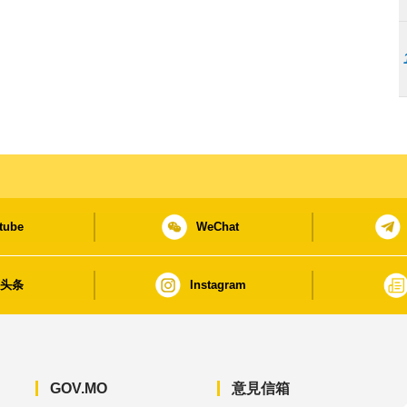
tube
WeChat
日头条
Instagram
GOV.MO
意見信箱