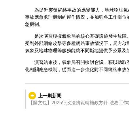
為提升突發網絡事故的應變能力，地球物理氣
事故應急處理機制的運作情況，並加強各工作崗位
急機制。
是次演習模擬氣象局的核心基礎設施發生故障
受到外部網絡攻擊等多種網絡事故情況下，局方啟
氣象及地球物理等服務能夠不間斷地提供予公眾及
演習結束後，氣象局召開檢討會議，藉以聽取
化相關應急機制，從而進一步強化對不同網絡事故
上一則新聞
【圖文包】2025行政法務範疇施政方針-法務工作