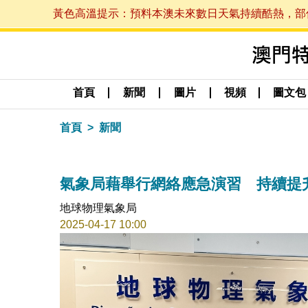
黃色高溫提示：預料本澳未來數日天氣持續酷熱，部份地區
首頁
新聞
圖片
視頻
圖文包
首頁
新聞
氣象局藉舉行網絡應急演習 持續提
地球物理氣象局
2025-04-17 10:00