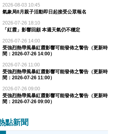
2026-08-03 10:45
氣象局8月親子活動即日起接受公眾報名
2026-07-26 18:10
「紅霞」影響回顧 本週天氣仍不穩定
2026-07-26 14:00
受強烈熱帶風暴紅霞影響可能發佈之警告（更新時
間：2026-07-26 14:00）
2026-07-26 11:00
受強烈熱帶風暴紅霞影響可能發佈之警告（更新時
間：2026-07-26 11:00）
2026-07-26 09:00
受強烈熱帶風暴紅霞影響可能發佈之警告（更新時
間：2026-07-26 09:00）
熱點新聞