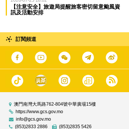
2026-07-25 18:02
【注意安全】旅遊局提醒旅客密切留意颱風資
訊及活動安排
訂閱頻道
澳門南灣大馬路762-804號中華廣場15樓
https://www.gcs.gov.mo
info@gcs.gov.mo
(853)2833 2886
(853)2835 5426