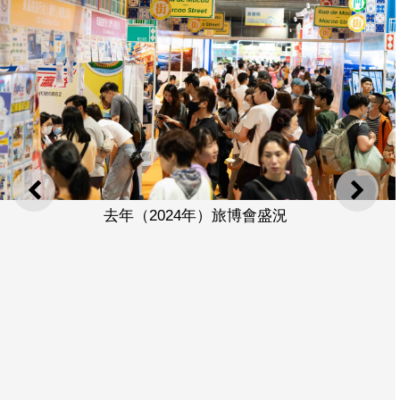
上一則
下一
去年（2024年）旅博會盛況