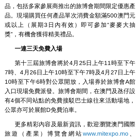
品，包括多家參展商推出的旅博會期間限定優惠產
品。現場購買任何產品單次消費金額滿500澳門元
或以上（展期3日內有效）即可參加“麥麥大抽
獎”，有機會獲得精美禮品。
一連三天免費入場
第十三屆旅博會將於4月25日上午11時至下午
7時、4月26日上午10時至下午7時及4月27日上午
10時至下午6時對公眾開放，入場券於旅博會A館
入口現場免費派發。旅博會期間，在澳門及氹仔設
有4個不同站點的免費接駁巴士線往來活動場地，
公眾亦可於展館D免費泊車。
更多精彩內容及最新資訊，歡迎瀏覽澳門國際
旅遊（產業）博覽會網站
www.mitexpo.mo
、