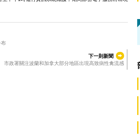
公布
下一則新聞
市政署關注波蘭和加拿大部分地區出現高致病性禽流感