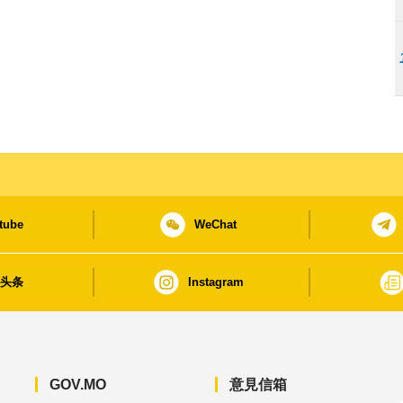
tube
WeChat
日头条
Instagram
GOV.MO
意見信箱