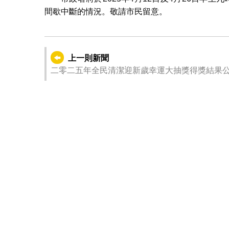
間歇中斷的情況。敬請市民留意。
上一則新聞
二零二五年全民清潔迎新歲幸運大抽獎得獎結果