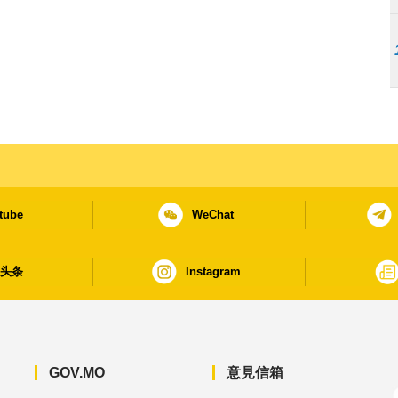
tube
WeChat
日头条
Instagram
GOV.MO
意見信箱