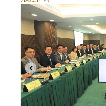
2025-04-07 13:28
上一則