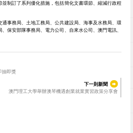
節並制訂了系列優化措施，包括簡化文書環節、縮減行政程
交通事務局、土地工務局、公共建設局、海事及水務局、環
局、保安部隊事務局、電力公司、自來水公司、澳門電訊、
品即抽即獎
下一則新聞
澳門理工大學舉辦澳琴機遇創業就業實習政策分享會