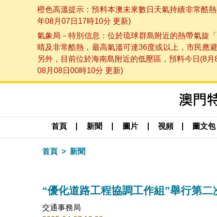
橙色高溫提示：預料本澳未來數日天氣持續非常酷熱，
年08月07日17時10分 更新)
氣象局－特別信息：位於琉球群島附近的熱帶氣旋「
晴及非常酷熱，最高氣溫可達36度或以上，市民應
另外，目前位於海南島附近的低壓區，預料今日(8月
08月08日00時10分 更新)
首頁
新聞
圖片
視頻
圖文包
首頁
新聞
“優化道路工程協調工作組”舉行第二
交通事務局