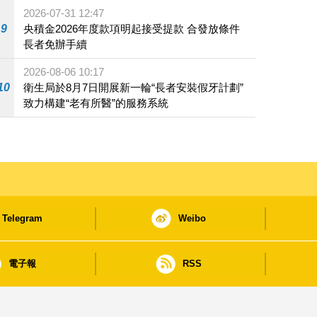
2026-07-31 12:47
9
央積金2026年度款項明起接受提款 合發放條件
長者免辦手續
2026-08-06 10:17
10
衛生局於8月7日開展新一輪“長者安裝假牙計劃”
致力構建“老有所醫”的服務系統
Telegram
Weibo
電子報
RSS