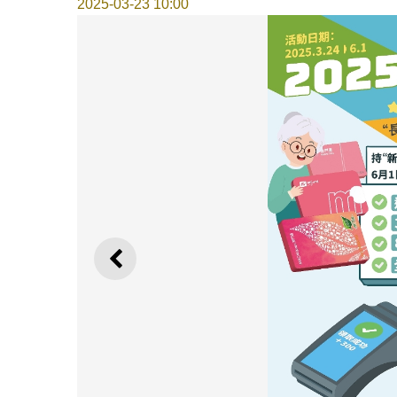
2025-03-23 10:00
上一則