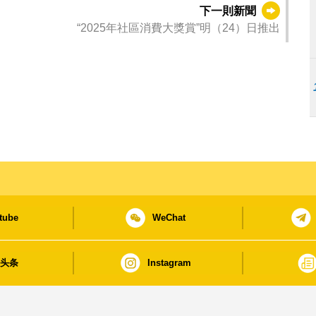
下一則新聞
“2025年社區消費大獎賞”明（24）日推出
tube
WeChat
日头条
Instagram