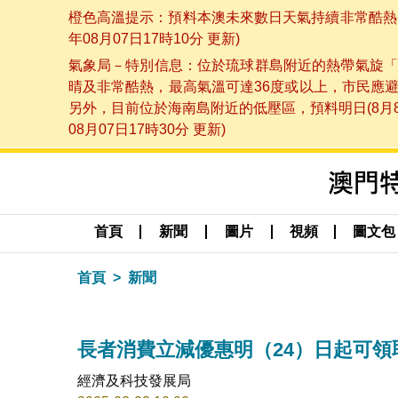
橙色高溫提示：預料本澳未來數日天氣持續非常酷熱，
年08月07日17時10分 更新)
氣象局－特別信息：位於琉球群島附近的熱帶氣旋「
晴及非常酷熱，最高氣溫可達36度或以上，市民應
另外，目前位於海南島附近的低壓區，預料明日(8月
08月07日17時30分 更新)
首頁
新聞
圖片
視頻
圖文包
首頁
新聞
長者消費立減優惠明（24）日起可領
經濟及科技發展局